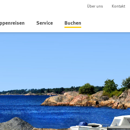
Über uns
Kontakt
ppenreisen
Service
Buchen