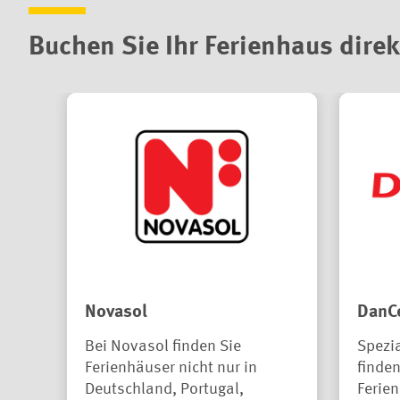
Buchen Sie Ihr Ferienhaus direk
Novasol
DanC
Bei Novasol finden Sie
Spezia
Ferienhäuser nicht nur in
finden
Deutschland, Portugal,
Ferien