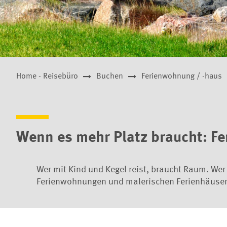
Home - Reisebüro
Buchen
Ferienwohnung / -haus
Wenn es mehr Platz braucht: F
Wer mit Kind und Kegel reist, braucht Raum. Wer
Ferienwohnungen und malerischen Ferienhäusern