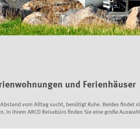
erienwohnungen und Ferienhäuser
 Abstand vom Alltag sucht, benötigt Ruhe. Beides findet s
. In Ihrem ARCD Reisebüro finden Sie eine große Auswahl