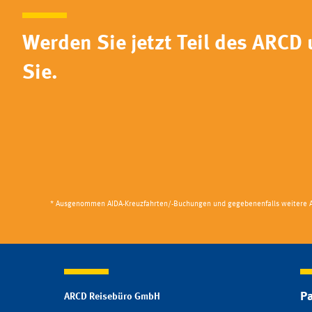
Werden Sie jetzt Teil des ARCD 
Sie.
* Ausgenommen AIDA-Kreuzfahrten/-Buchungen und gegebenenfalls weitere 
Pa
ARCD Reisebüro GmbH