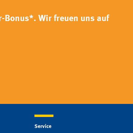
r-Bonus*. Wir freuen uns auf
Service