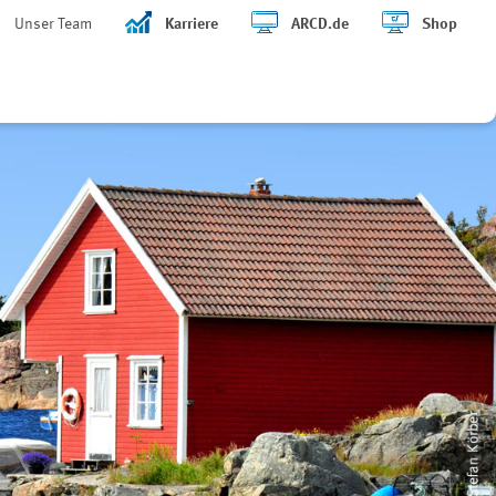
Unser Team
Karriere
ARCD.de
Shop