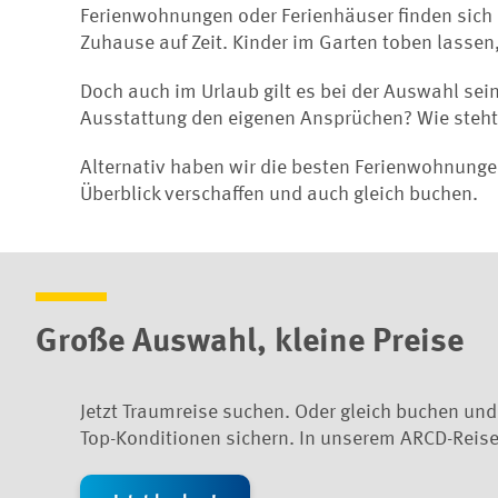
Ferienwohnungen oder Ferienhäuser finden sich i
Zuhause auf Zeit. Kinder im Garten toben lassen, 
Doch auch im Urlaub gilt es bei der Auswahl sei
Ausstattung den eigenen Ansprüchen? Wie steht e
Alternativ haben wir die besten Ferienwohnunge
Überblick verschaffen und auch gleich buchen.
Große Auswahl, kleine Preise
Jetzt Traumreise suchen. Oder gleich buchen und
Top-Konditionen sichern. In unserem ARCD-Reise