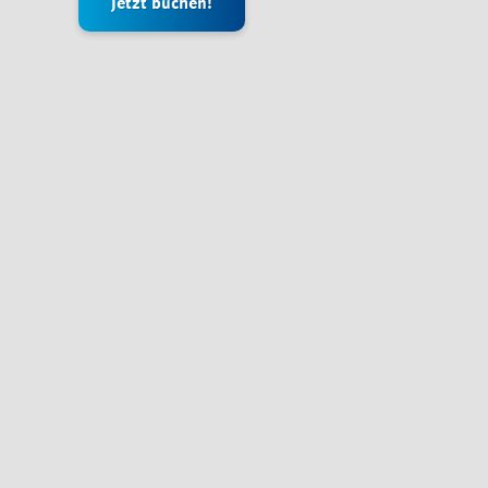
Jetzt buchen!