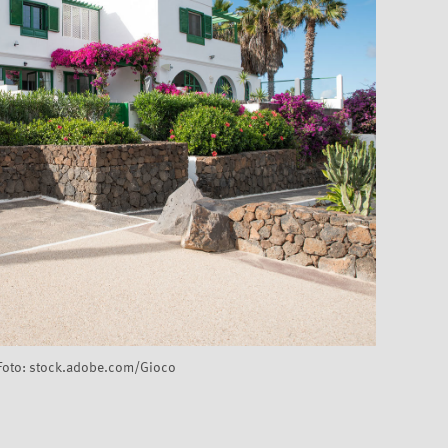
Foto: stock.adobe.com/Gioco