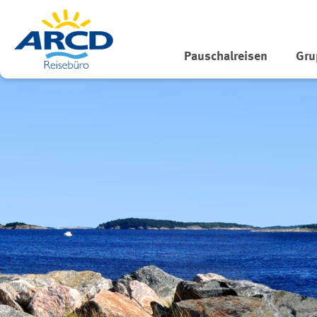
Pauschalreisen
Gru