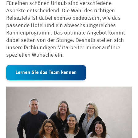
Für einen schönen Urlaub sind verschiedene
Aspekte entscheidend. Die Wahl des richtigen
Reiseziels ist dabei ebenso bedeutsam, wie das
passende Hotel und ein abwechslungsreiches
Rahmenprogramm. Das optimale Angebot kommt
dabei selten von der Stange. Deshalb stellen sich
unsere fachkundigen Mitarbeiter immer auf Ihre
speziellen Wünsche ein.
Lernen Sie das Team kennen