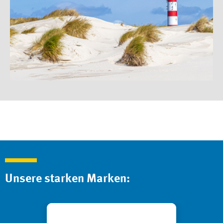
Unsere starken Marken: