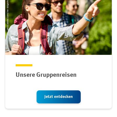
Unsere Gruppenreisen
Jetzt entdecken