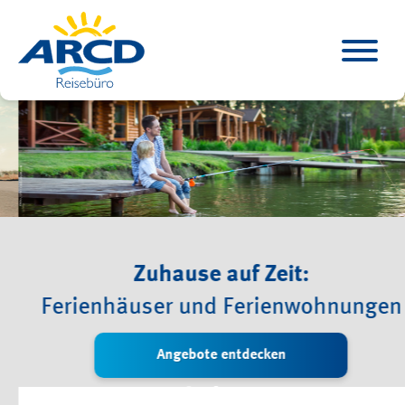
Zuhause auf Zeit:
Ferienhäuser und Ferienwohnungen
Angebote entdecken