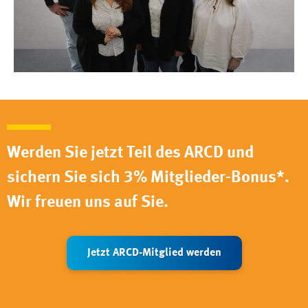
Werden Sie jetzt Teil des ARCD und
sichern Sie sich 3% Mitglieder-Bonus*.
Wir freuen uns auf Sie.
Jetzt ARCD-Mitglied werden