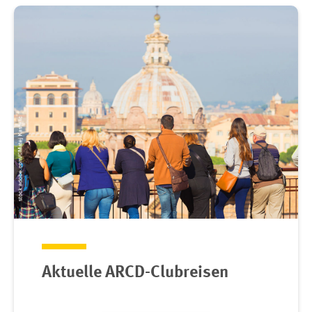
Aktuelle ARCD-Clubreisen