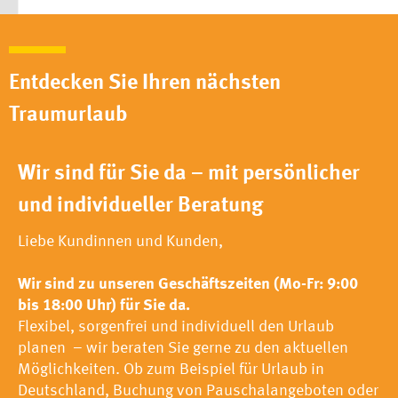
Entdecken Sie Ihren nächsten
Traumurlaub
Wir sind für Sie da – mit persönlicher
und individueller Beratung
Liebe Kundinnen und Kunden,
Wir sind zu unseren Geschäftszeiten (Mo-Fr: 9:00
bis 18:00 Uhr) für Sie da.
Flexibel, sorgenfrei und individuell den Urlaub
planen – wir beraten Sie gerne zu den aktuellen
Möglichkeiten. Ob zum Beispiel für Urlaub in
Deutschland, Buchung von Pauschalangeboten oder