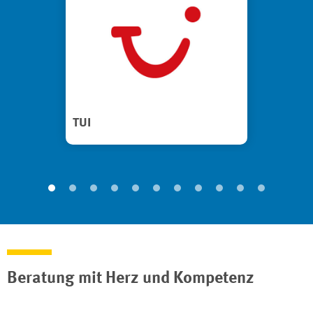
TUI
Beratung mit Herz und Kompetenz