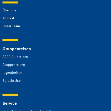
Über uns
Kontakt
Unser Team
Gruppenreisen
ARCD-Clubreisen
Gruppenreisen
Jugendreisen
Sprachreisen
Service