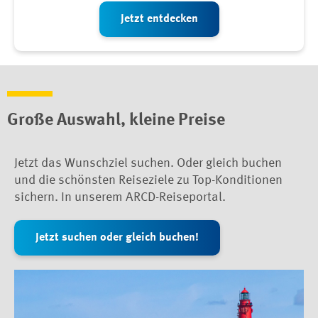
Jetzt entdecken
Große Auswahl, kleine Preise
Jetzt das Wunschziel suchen. Oder gleich buchen
und die schönsten Reiseziele zu Top-Konditionen
sichern. In unserem ARCD-Reiseportal.
Jetzt suchen oder gleich buchen!